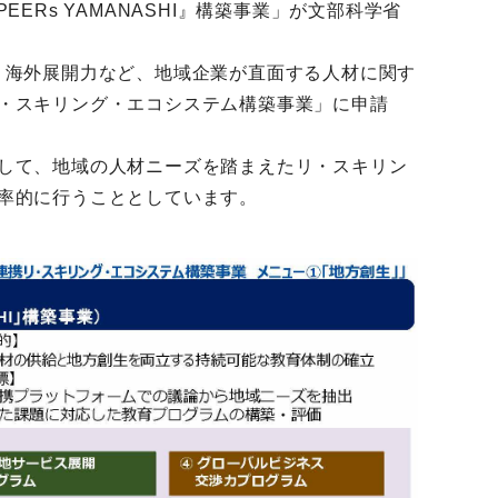
ERs YAMANASHI』構築事業」が文部科学省
、海外展開力など、地域企業が直面する人材に関す
・スキリング・エコシステム構築事業」に申請
して、地域の人材ニーズを踏まえたリ・スキリン
率的に行うこととしています。