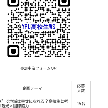
参加申込フォームQR