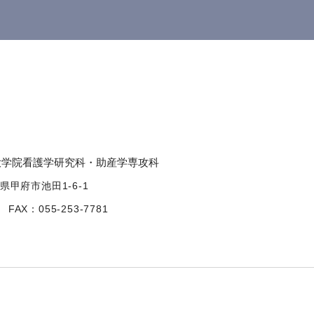
大学院看護学研究科・
助産学専攻科
梨県甲府市池田1-6-1
FAX：055-253-7781