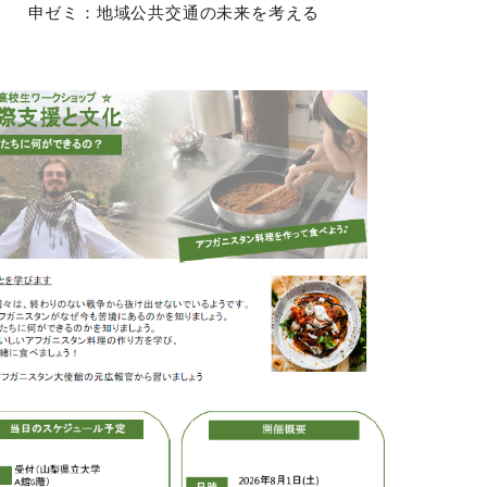
申ゼミ：地域公共交通の未来を考える