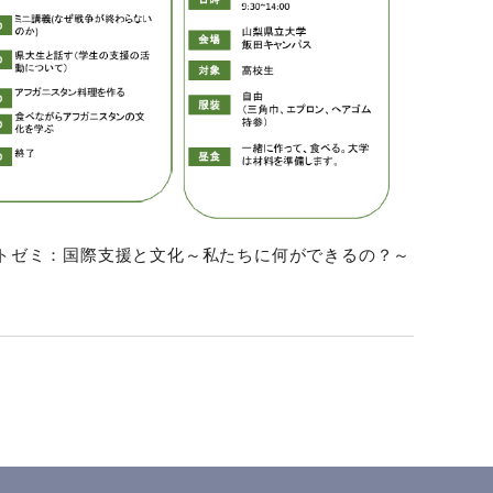
トゼミ：国際支援と文化～私たちに何ができるの？～