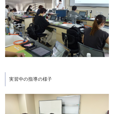
実習中の指導の様子