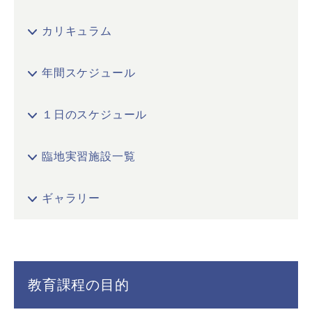
カリキュラム
年間スケジュール
１日のスケジュール
臨地実習施設一覧
ギャラリー
教育課程の目的