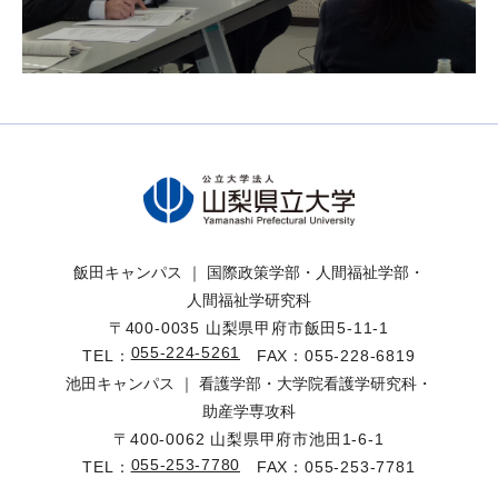
飯田キャンパス ｜ 国際政策学部・人間福祉学部・
人間福祉学研究科
〒400-0035 山梨県甲府市飯田5-11-1
055-224-5261
TEL：
FAX：055-228-6819
池田キャンパス ｜ 看護学部・大学院看護学研究科・
助産学専攻科
〒400-0062 山梨県甲府市池田1-6-1
055-253-7780
TEL：
FAX：055-253-7781