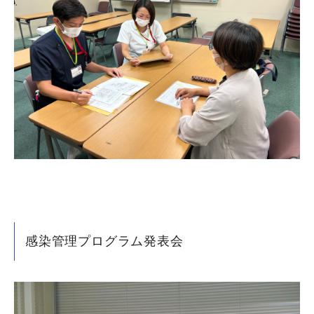
感染管理プログラム発表会