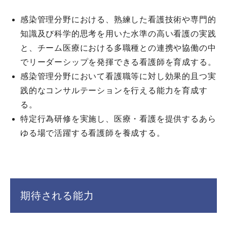
感染管理分野における、熟練した看護技術や専門的
知識及び科学的思考を用いた水準の高い看護の実践
と、チーム医療における多職種との連携や協働の中
でリーダーシップを発揮できる看護師を育成する。
感染管理分野において看護職等に対し効果的且つ実
践的なコンサルテーションを行える能力を育成す
る。
特定行為研修を実施し、医療・看護を提供するあら
ゆる場で活躍する看護師を養成する。
期待される能力