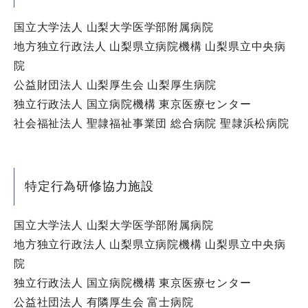
国立大学法人 山梨大学医学部附属病院
地方独立行政法人 山梨県立病院機構 山梨県立中央病
院
公益財団法人 山梨厚生会 山梨厚生病院
独立行政法人 国立病院機構 東京医療センター
社会福祉法人 聖隷福祉事業団 総合病院 聖隷浜松病院
特定行為研修協力施設
国立大学法人 山梨大学医学部附属病院
地方独立行政法人 山梨県立病院機構 山梨県立中央病
院
独立行政法人 国立病院機構 東京医療センター
公益社団法人 有隣厚生会 富士病院