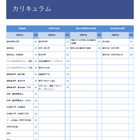
カリキュラム