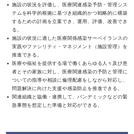
施設の状況を評価し、医療関連感染予防・管理シス
テムを科学的根拠に基づき組織的かつ戦略的に構築
するための計画を立案でき、運用、評価、改善でき
る。
施設の状況に適した医療関係感染サーベイランスの
実践やファシリティ・マネジメント（施設管理）を
推進できる。
医療や福祉を提供する場で働くあらゆる人々及び患
者とその家族に対し、医療関連感染の予防と管理に
ついての指導や相談に倫理配慮をしながら対応し、
問題解決に向けた支援や感染防止を推進できる。
関連組織と協働・連携して、パンデミックなどの緊
急事態を想定した準備と対応ができる。