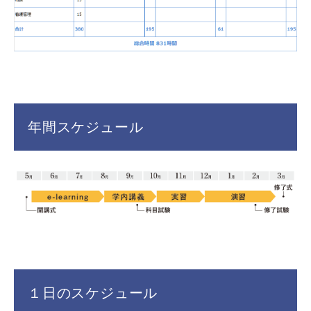
年間スケジュール
１日のスケジュール