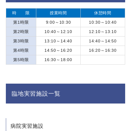
時 限
授業時間
休憩時間
第1時限
9:00～10:30
10:30～10:40
第2時限
10:40～12:10
12:10～13:10
第3時限
13:10～14:40
14:40～14:50
第4時限
14:50～16:20
16:20～16:30
第5時限
16:30～18:00
臨地実習施設一覧
病院実習施設