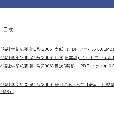
～目次
間福祉学部紀要 第1号(2006) 表紙 （PDF ファイル 0.01MB
間福祉学部紀要 第1号(2006) 目次(日本語) （PDF ファイル 0
間福祉学部紀要 第1号(2006) 目次(英語) （PDF ファイル 0.
間福祉学部紀要 第1号(2006) 発刊にあたって【著者：山梨
06MB）