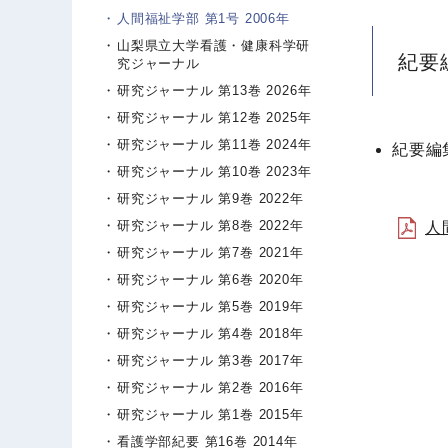
人間福祉学部 第1号 2006年
山梨県立大学看護・健康科学研
紀要
究ジャーナル
研究ジャーナル 第13巻 2026年
研究ジャーナル 第12巻 2025年
研究ジャーナル 第11巻 2024年
紀要編集
研究ジャーナル 第10巻 2023年
研究ジャーナル 第9巻 2022年
研究ジャーナル 第8巻 2022年
人
研究ジャーナル 第7巻 2021年
研究ジャーナル 第6巻 2020年
研究ジャーナル 第5巻 2019年
研究ジャーナル 第4巻 2018年
研究ジャーナル 第3巻 2017年
研究ジャーナル 第2巻 2016年
研究ジャーナル 第1巻 2015年
看護学部紀要 第16巻 2014年