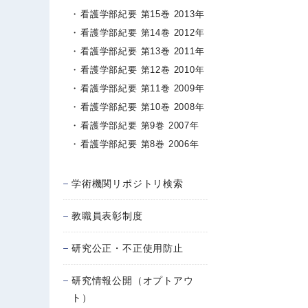
看護学部紀要 第15巻 2013年
看護学部紀要 第14巻 2012年
看護学部紀要 第13巻 2011年
看護学部紀要 第12巻 2010年
看護学部紀要 第11巻 2009年
看護学部紀要 第10巻 2008年
看護学部紀要 第9巻 2007年
看護学部紀要 第8巻 2006年
学術機関リポジトリ検索
教職員表彰制度
研究公正・不正使用防止
研究情報公開（オプトアウ
ト）