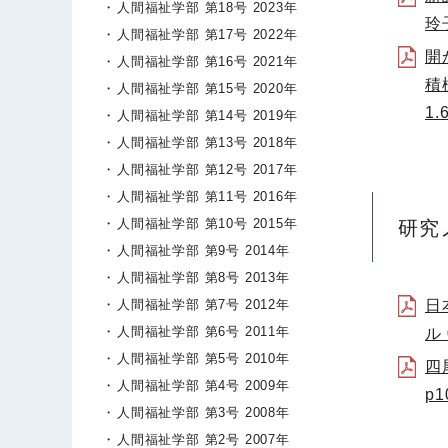
人間福祉学部 第18号 2023年
玲
人間福祉学部 第17号 2022年
開
人間福祉学部 第16号 2021年
積
人間福祉学部 第15号 2020年
1.
人間福祉学部 第14号 2019年
人間福祉学部 第13号 2018年
人間福祉学部 第12号 2017年
人間福祉学部 第11号 2016年
人間福祉学部 第10号 2015年
研究
人間福祉学部 第9号 2014年
人間福祉学部 第8号 2013年
人間福祉学部 第7号 2012年
日
人間福祉学部 第6号 2011年
ル 
人間福祉学部 第5号 2010年
四
人間福祉学部 第4号 2009年
p1
人間福祉学部 第3号 2008年
人間福祉学部 第2号 2007年