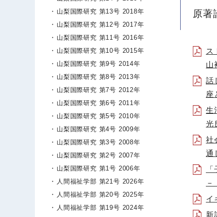
山梨国際研究 第13号 2018年
原著
山梨国際研究 第12号 2017年
山梨国際研究 第11号 2016年
山梨国際研究 第10号 2015年
ス
山梨国際研究 第9号 2014年
山
山梨国際研究 第8号 2013年
話
山梨国際研究 第7号 2012年
座
山梨国際研究 第6号 2011年
生
山梨国際研究 第5号 2010年
光
山梨国際研究 第4号 2009年
社
山梨国際研究 第3号 2008年
通
山梨国際研究 第2号 2007年
山梨国際研究 第1号 2006年
「
人間福祉学部 第21号 2026年
－
人間福祉学部 第20号 2025年
イ
人間福祉学部 第19号 2024年
新