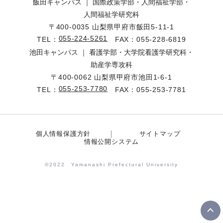
飯田キャンパス ｜ 国際政策学部・人間福祉学部・
人間福祉学研究科
〒400-0035 山梨県甲府市飯田5-11-1
055-224-5261
TEL：
FAX：055-228-6819
池田キャンパス ｜ 看護学部・大学院看護学研究科・
助産学専攻科
〒400-0062 山梨県甲府市池田1-6-1
055-253-7780
TEL：
FAX：055-253-7781
個人情報保護方針
サイトマップ
情報公開システム
©2022 Yamanashi Prefectural University